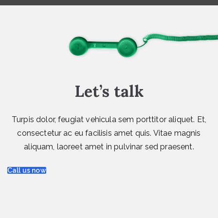
Let’s talk
Turpis dolor, feugiat vehicula sem porttitor aliquet. Et,
consectetur ac eu facilisis amet quis. Vitae magnis
aliquam, laoreet amet in pulvinar sed praesent.
Call us now